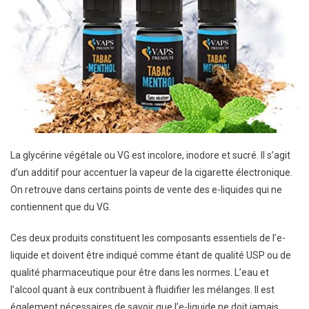
La glycérine végétale ou VG est incolore, inodore et sucré. Il s’agit
d’un additif pour accentuer la vapeur de la cigarette électronique.
On retrouve dans certains points de vente des e-liquides qui ne
contiennent que du VG.
Ces deux produits constituent les composants essentiels de l’e-
liquide et doivent être indiqué comme étant de qualité USP ou de
qualité pharmaceutique pour être dans les normes. L’eau et
l’alcool quant à eux contribuent à fluidifier les mélanges. Il est
également nécessaires de savoir que l’e-liquide ne doit jamais