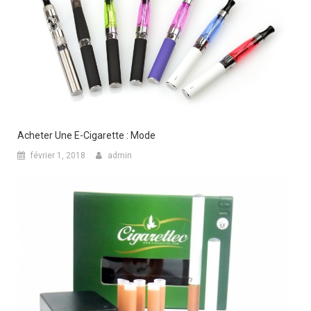
Acheter Une E-Cigarette : Mode
février 1, 2018
admin