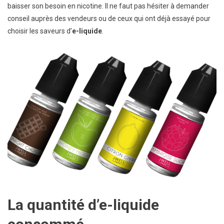
baisser son besoin en nicotine. Il ne faut pas hésiter à demander
conseil auprès des vendeurs ou de ceux qui ont déjà essayé pour
choisir les saveurs d’
e-liquide
.
La quantité d’e-liquide