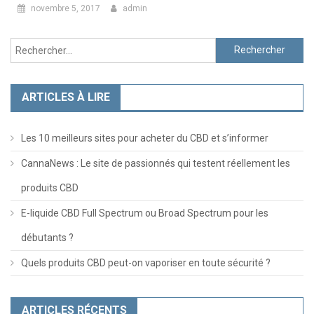
novembre 5, 2017
admin
Rechercher :
ARTICLES À LIRE
Les 10 meilleurs sites pour acheter du CBD et s’informer
CannaNews : Le site de passionnés qui testent réellement les
produits CBD
E-liquide CBD Full Spectrum ou Broad Spectrum pour les
débutants ?
Quels produits CBD peut-on vaporiser en toute sécurité ?
ARTICLES RÉCENTS