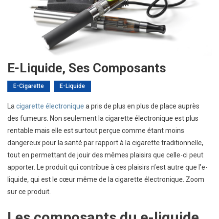
E-Liquide, Ses Composants
E-Cigarette
E-Liquide
La
cigarette électronique
a pris de plus en plus de place auprès
des fumeurs. Non seulement la cigarette électronique est plus
rentable mais elle est surtout perçue comme étant moins
dangereux pour la santé par rapport à la cigarette traditionnelle,
tout en permettant de jouir des mêmes plaisirs que celle-ci peut
apporter. Le produit qui contribue à ces plaisirs n’est autre que l’e-
liquide, qui est le cœur même de la cigarette électronique. Zoom
sur ce produit.
Les composants du e-liquide