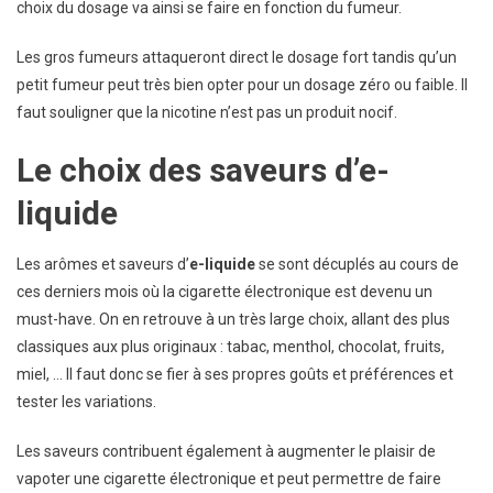
choix du dosage va ainsi se faire en fonction du fumeur.
Les gros fumeurs attaqueront direct le dosage fort tandis qu’un
petit fumeur peut très bien opter pour un dosage zéro ou faible. Il
faut souligner que la nicotine n’est pas un produit nocif.
Le choix des saveurs d’e-
liquide
Les arômes et saveurs d’
e-liquide
se sont décuplés au cours de
ces derniers mois où la cigarette électronique est devenu un
must-have. On en retrouve à un très large choix, allant des plus
classiques aux plus originaux : tabac, menthol, chocolat, fruits,
miel, … Il faut donc se fier à ses propres goûts et préférences et
tester les variations.
Les saveurs contribuent également à augmenter le plaisir de
vapoter une cigarette électronique et peut permettre de faire