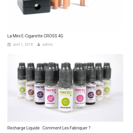
La Mini E-Cigarette CROSS 4G
avril 1, 2018
admin
Recharge Liquide : Comment Les Fabriquer ?