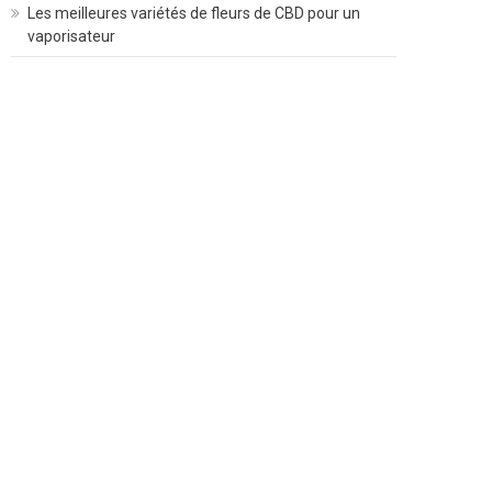
Les meilleures variétés de fleurs de CBD pour un
vaporisateur