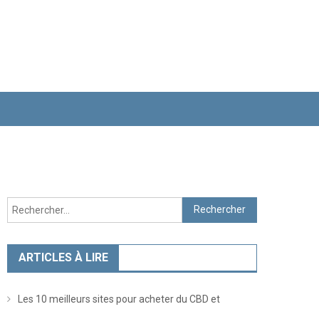
Rechercher :
ARTICLES À LIRE
Les 10 meilleurs sites pour acheter du CBD et