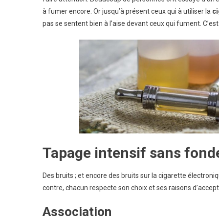
à fumer encore. Or jusqu’à présent ceux qui à utiliser la
ci
pas se sentent bien à l’aise devant ceux qui fument. C’est
Tapage intensif sans fon
Des bruits ; et encore des bruits sur la cigarette électroni
contre, chacun respecte son choix et ses raisons d’accepte
Association