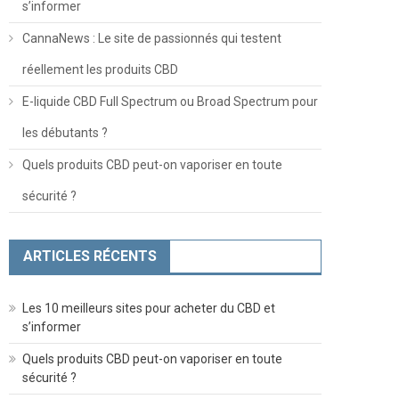
s’informer
CannaNews : Le site de passionnés qui testent
réellement les produits CBD
E-liquide CBD Full Spectrum ou Broad Spectrum pour
les débutants ?
Quels produits CBD peut-on vaporiser en toute
sécurité ?
ARTICLES RÉCENTS
Les 10 meilleurs sites pour acheter du CBD et
s’informer
Quels produits CBD peut-on vaporiser en toute
sécurité ?