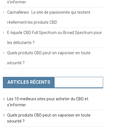
s’informer
CannaNews : Le site de passionnés qui testent
réellement les produits CBD
E-liquide CBD Full Spectrum ou Broad Spectrum pour
les débutants ?
Quels produits CBD peut-on vaporiser en toute
sécurité ?
ARTICLES RÉCENTS
Les 10 meilleurs sites pour acheter du CBD et
s’informer
Quels produits CBD peut-on vaporiser en toute
sécurité ?