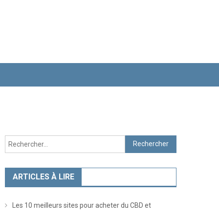
Rechercher :
ARTICLES À LIRE
Les 10 meilleurs sites pour acheter du CBD et