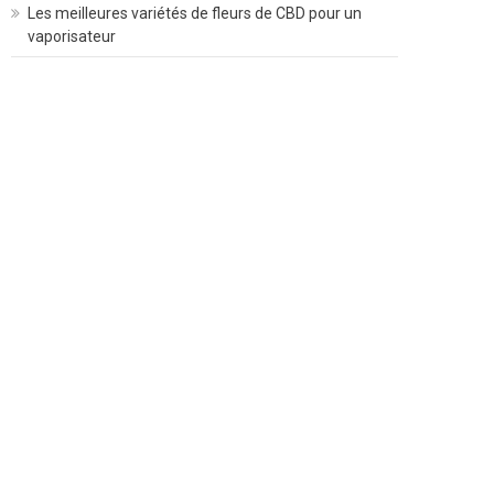
Les meilleures variétés de fleurs de CBD pour un
vaporisateur