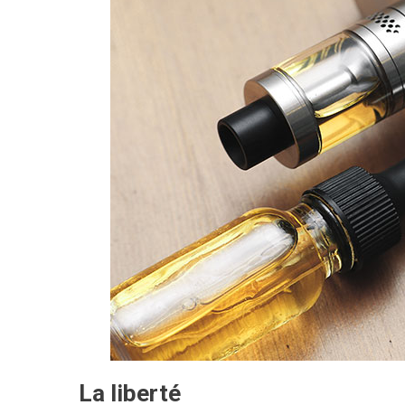
La liberté