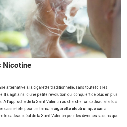
s Nicotine
ne alternative à la cigarette traditionnelle, sans toutefois les
. Il s’agit ainsi d’une petite révolution qui conquiert de plus en plus
A l’approche de la Saint Valentin où chercher un cadeau à la fois
me casse-tête pour certains, la
cigarette électronique sans
e le cadeau idéal de la Saint Valentin pour les diverses raisons que