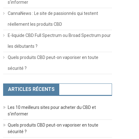
s’informer
CannaNews : Le site de passionnés qui testent
réellement les produits CBD
E-liquide CBD Full Spectrum ou Broad Spectrum pour
les débutants ?
Quels produits CBD peut-on vaporiser en toute
sécurité ?
ARTICLES RÉCENTS
Les 10 meilleurs sites pour acheter du CBD et
s’informer
Quels produits CBD peut-on vaporiser en toute
sécurité ?