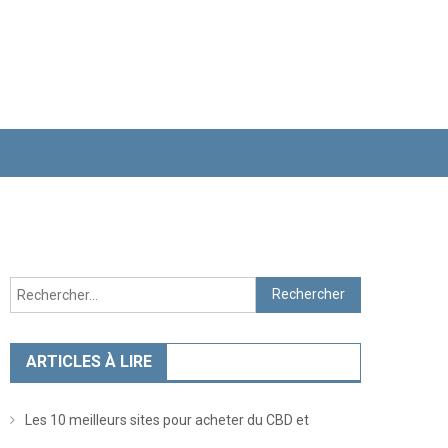
Rechercher :
ARTICLES À LIRE
Les 10 meilleurs sites pour acheter du CBD et