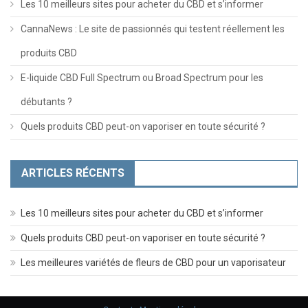
Les 10 meilleurs sites pour acheter du CBD et s’informer
CannaNews : Le site de passionnés qui testent réellement les
produits CBD
E-liquide CBD Full Spectrum ou Broad Spectrum pour les
débutants ?
Quels produits CBD peut-on vaporiser en toute sécurité ?
ARTICLES RÉCENTS
Les 10 meilleurs sites pour acheter du CBD et s’informer
Quels produits CBD peut-on vaporiser en toute sécurité ?
Les meilleures variétés de fleurs de CBD pour un vaporisateur