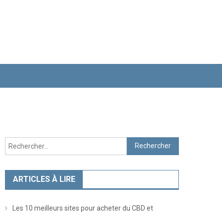
Rechercher :
ARTICLES À LIRE
Les 10 meilleurs sites pour acheter du CBD et