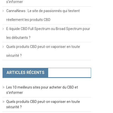
s’informer
CannaNews : Le site de passionnés qui testent
réellement les produits CBD
E-liquide CBD Full Spectrum ou Broad Spectrum pour
les débutants ?
Quels produits CBD peut-on vaporiser en toute
sécurité ?
ARTICLES RÉCENTS
Les 10 meilleurs sites pour acheter du CBD et
s’informer
Quels produits CBD peut-on vaporiser en toute
sécurité ?