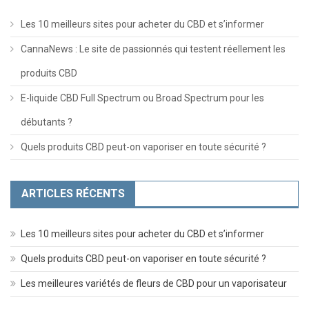
Les 10 meilleurs sites pour acheter du CBD et s’informer
CannaNews : Le site de passionnés qui testent réellement les
produits CBD
E-liquide CBD Full Spectrum ou Broad Spectrum pour les
débutants ?
Quels produits CBD peut-on vaporiser en toute sécurité ?
ARTICLES RÉCENTS
Les 10 meilleurs sites pour acheter du CBD et s’informer
Quels produits CBD peut-on vaporiser en toute sécurité ?
Les meilleures variétés de fleurs de CBD pour un vaporisateur