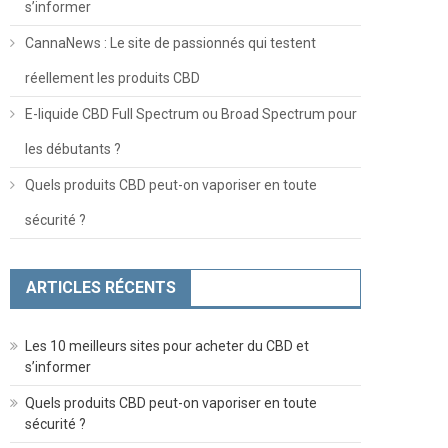
s’informer
CannaNews : Le site de passionnés qui testent
réellement les produits CBD
E-liquide CBD Full Spectrum ou Broad Spectrum pour
les débutants ?
Quels produits CBD peut-on vaporiser en toute
sécurité ?
ARTICLES RÉCENTS
Les 10 meilleurs sites pour acheter du CBD et
s’informer
Quels produits CBD peut-on vaporiser en toute
sécurité ?