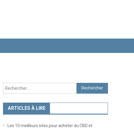
Rechercher :
ARTICLES À LIRE
Les 10 meilleurs sites pour acheter du CBD et