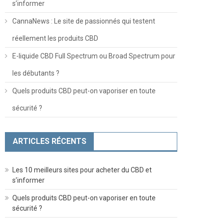
s’informer
CannaNews : Le site de passionnés qui testent
réellement les produits CBD
E-liquide CBD Full Spectrum ou Broad Spectrum pour
les débutants ?
Quels produits CBD peut-on vaporiser en toute
sécurité ?
ARTICLES RÉCENTS
Les 10 meilleurs sites pour acheter du CBD et
s’informer
Quels produits CBD peut-on vaporiser en toute
sécurité ?