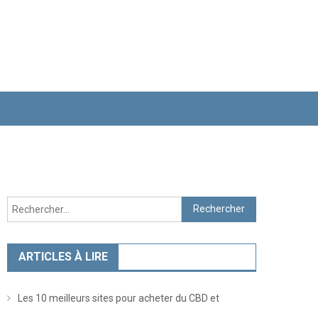
Rechercher :
ARTICLES À LIRE
Les 10 meilleurs sites pour acheter du CBD et