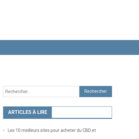
Rechercher :
ARTICLES À LIRE
Les 10 meilleurs sites pour acheter du CBD et