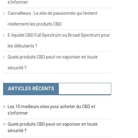
s’informer
CannaNews : Le site de passionnés qui testent
réellement les produits CBD
E-liquide CBD Full Spectrum ou Broad Spectrum pour
les débutants ?
Quels produits CBD peut-on vaporiser en toute
sécurité ?
ARTICLES RÉCENTS
Les 10 meilleurs sites pour acheter du CBD et
s’informer
Quels produits CBD peut-on vaporiser en toute
sécurité ?